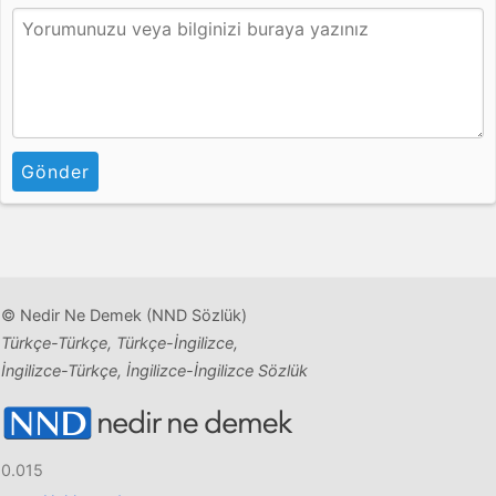
Gönder
© Nedir Ne Demek (NND Sözlük)
Türkçe-Türkçe, Türkçe-İngilizce,
İngilizce-Türkçe, İngilizce-İngilizce Sözlük
0.015