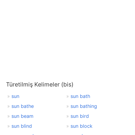
Türetilmiş Kelimeler (bis)
sun
sun bath
sun bathe
sun bathing
sun beam
sun bird
sun blind
sun block