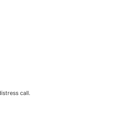
stress call.