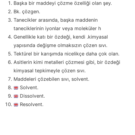
Başka bir maddeyi çözme özelliği olan şey.
Bk. çözgen.
Tanecikler arasında, başka maddenin
taneciklerinin iyonlar veya moleküler h
Genellikle katı bir özdeği, kendi .kimyasal
yapısında değişme olmaksızın çözen sıvı.
Tektürel bir karışımda nicelikçe daha çok olan.
Asitlerin kimi metalleri çözmesi gibi, bir özdeği
kimyasal tepkimeyle çözen sıvı.
Maddeleri çözebilen sıvı, solvent.
Solvent.
Dissolvent.
Resolvent.