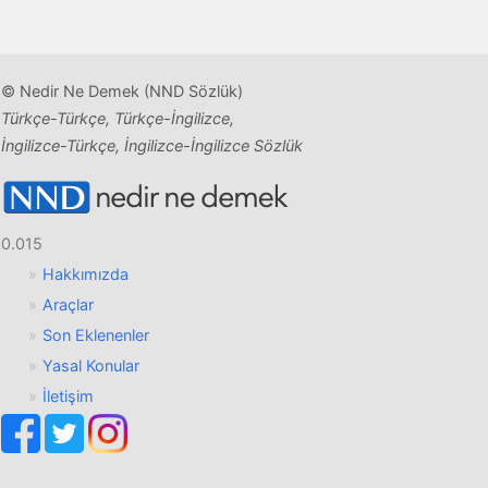
© Nedir Ne Demek (NND Sözlük)
Türkçe-Türkçe, Türkçe-İngilizce,
İngilizce-Türkçe, İngilizce-İngilizce Sözlük
0.015
Hakkımızda
Araçlar
Son Eklenenler
Yasal Konular
İletişim