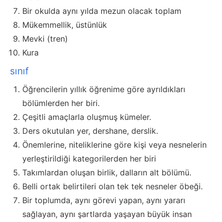
Bir okulda aynı yılda mezun olacak toplam
Mükemmellik, üstünlük
Mevki (tren)
Kura
sınıf
Öğrencilerin yıllık öğrenime göre ayrıldıkları
bölümlerden her biri.
Çeşitli amaçlarla oluşmuş kümeler.
Ders okutulan yer, dershane, derslik.
Önemlerine, niteliklerine göre kişi veya nesnelerin
yerleştirildiği kategorilerden her biri
Takımlardan oluşan birlik, dalların alt bölümü.
Belli ortak belirtileri olan tek tek nesneler öbeği.
Bir toplumda, aynı görevi yapan, aynı yararı
sağlayan, aynı şartlarda yaşayan büyük insan