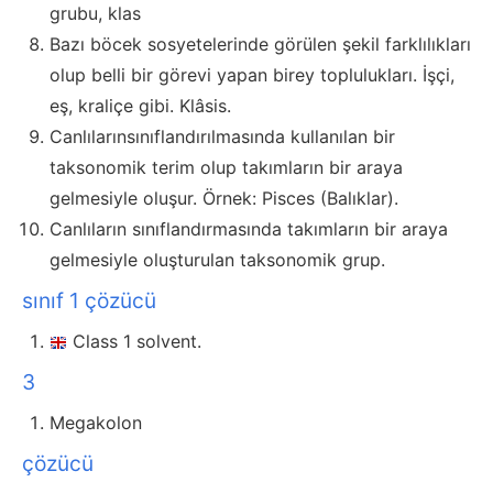
grubu, klas
Bazı böcek sosyetelerinde görülen şekil farklılıkları
olup belli bir görevi yapan birey toplulukları. İşçi,
eş, kraliçe gibi. Klâsis.
Canlılarınsınıflandırılmasında kullanılan bir
taksonomik terim olup takımların bir araya
gelmesiyle oluşur. Örnek: Pisces (Balıklar).
Canlıların sınıflandırmasında takımların bir araya
gelmesiyle oluşturulan taksonomik grup.
sınıf 1 çözücü
Class 1 solvent.
3
Megakolon
çözücü