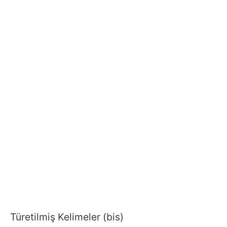
Türetilmiş Kelimeler (bis)