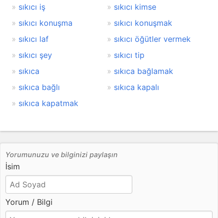
sıkıcı iş
sıkıcı kimse
sıkıcı konuşma
sıkıcı konuşmak
sıkıcı laf
sıkıcı öğütler vermek
sıkıcı şey
sıkıcı tip
sıkıca
sıkıca bağlamak
sıkıca bağlı
sıkıca kapalı
sıkıca kapatmak
Yorumunuzu ve bilginizi paylaşın
İsim
Yorum / Bilgi