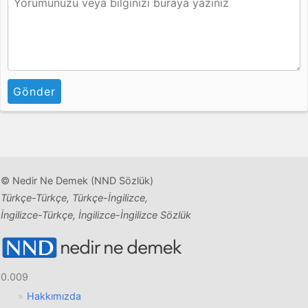
Gönder
© Nedir Ne Demek (NND Sözlük)
Türkçe-Türkçe, Türkçe-İngilizce,
İngilizce-Türkçe, İngilizce-İngilizce Sözlük
0.009
Hakkımızda