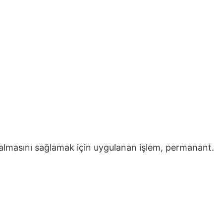
kalmasını sağlamak için uygulanan işlem, permanant.