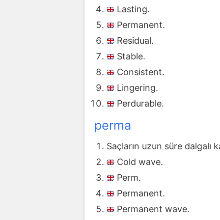
Lasting.
Permanent.
Residual.
Stable.
Consistent.
Lingering.
Perdurable.
perma
Saçların uzun süre dalgalı 
Cold wave.
Perm.
Permanent.
Permanent wave.