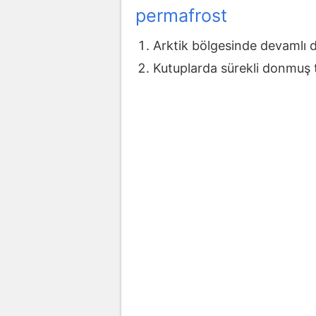
permafrost
Arktik bölgesinde devamlı d
Kutuplarda sürekli donmuş 