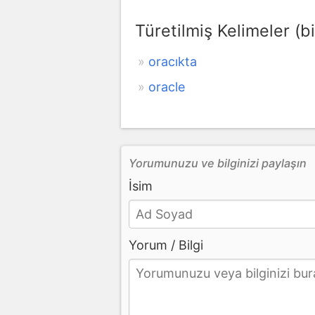
Türetilmiş Kelimeler (bi
oracıkta
oracle
Yorumunuzu ve bilginizi paylaşın
İsim
Yorum / Bilgi