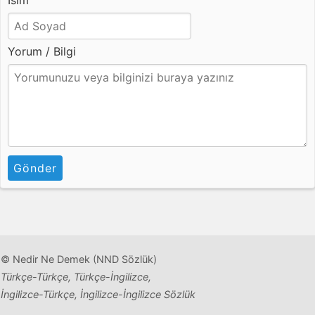
İsim
Yorum / Bilgi
Gönder
© Nedir Ne Demek (NND Sözlük)
Türkçe-Türkçe, Türkçe-İngilizce,
İngilizce-Türkçe, İngilizce-İngilizce Sözlük