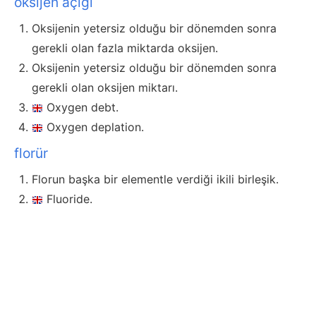
oksijen açığı
Oksijenin yetersiz olduğu bir dönemden sonra
gerekli olan fazla miktarda oksijen.
Oksijenin yetersiz olduğu bir dönemden sonra
gerekli olan oksijen miktarı.
Oxygen debt.
Oxygen deplation.
florür
Florun başka bir elementle verdiği ikili birleşik.
Fluoride.