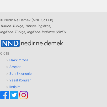
© Nedir Ne Demek (NND Sözlük)
Türkçe-Türkçe, Türkçe-İngilizce,
İngilizce-Türkçe, İngilizce-İngilizce Sözlük
0.018
Hakkımızda
Araçlar
Son Eklenenler
Yasal Konular
İletişim