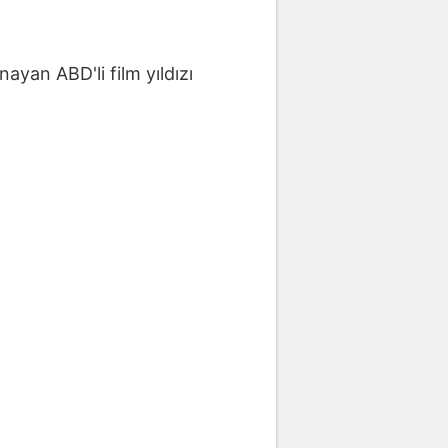
ayan ABD'li film yıldızı