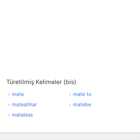
Türetilmiş Kelimeler (bis)
mate
mate to
mateahhar
matebe
mateless