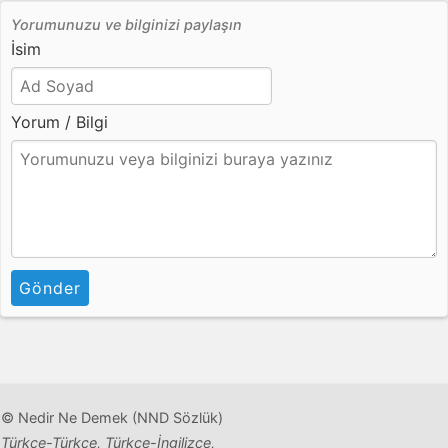
Yorumunuzu ve bilginizi paylaşın
İsim
Yorum / Bilgi
Gönder
© Nedir Ne Demek (NND Sözlük)
Türkçe-Türkçe, Türkçe-İngilizce,