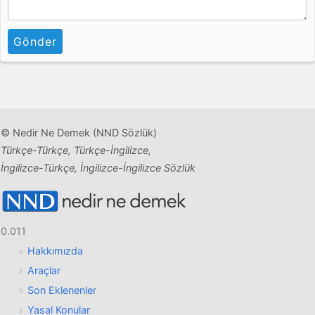
Gönder
© Nedir Ne Demek (NND Sözlük)
Türkçe-Türkçe, Türkçe-İngilizce,
İngilizce-Türkçe, İngilizce-İngilizce Sözlük
0.011
Hakkımızda
Araçlar
Son Eklenenler
Yasal Konular