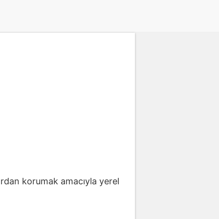
lardan korumak amacıyla yerel