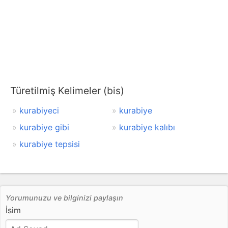
Türetilmiş Kelimeler (bis)
kurabiyeci
kurabiye
kurabiye gibi
kurabiye kalıbı
kurabiye tepsisi
Yorumunuzu ve bilginizi paylaşın
İsim