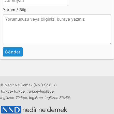
Yorum / Bilgi
Gönder
© Nedir Ne Demek (NND Sözlük)
Türkçe-Türkçe, Türkçe-İngilizce,
İngilizce-Türkçe, İngilizce-İngilizce Sözlük