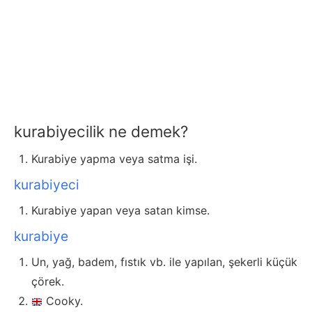
kurabiyecilik ne demek?
Kurabiye yapma veya satma işi.
kurabiyeci
Kurabiye yapan veya satan kimse.
kurabiye
Un, yağ, badem, fıstık vb. ile yapılan, şekerli küçük
çörek.
Cooky.