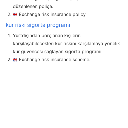
düzenlenen poliçe.
Exchange risk insurance policy.
kur riski sigorta programı
Yurtdışından borçlanan kişilerin
karşılaşabilecekleri kur riskini karşılamaya yönelik
kur güvencesi sağlayan sigorta programı.
Exchange risk insurance scheme.