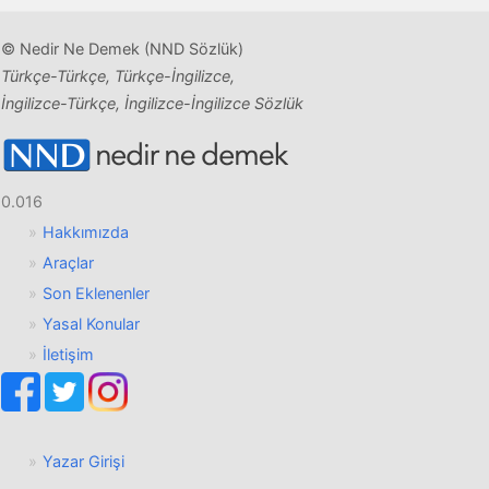
© Nedir Ne Demek (NND Sözlük)
Türkçe-Türkçe, Türkçe-İngilizce,
İngilizce-Türkçe, İngilizce-İngilizce Sözlük
0.016
Hakkımızda
Araçlar
Son Eklenenler
Yasal Konular
İletişim
Yazar Girişi