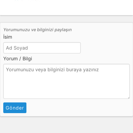
Yorumunuzu ve bilginizi paylaşın
İsim
Yorum / Bilgi
Gönder