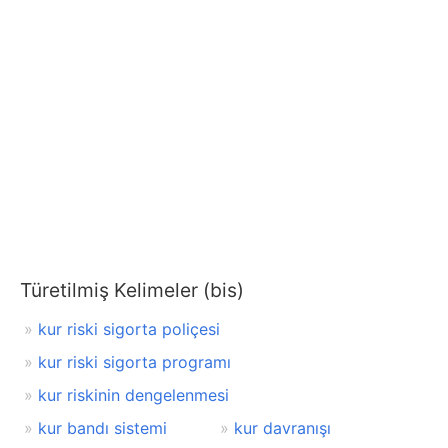
Türetilmiş Kelimeler (bis)
kur riski sigorta poliçesi
kur riski sigorta programı
kur riskinin dengelenmesi
kur bandı sistemi
kur davranışı