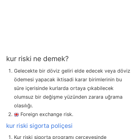
kur riski ne demek?
Gelecekte bir döviz geliri elde edecek veya döviz
ödemesi yapacak iktisadi karar birimlerinin bu
süre içerisinde kurlarda ortaya çıkabilecek
olumsuz bir değişme yüzünden zarara uğrama
olasılığı.
Foreign exchange risk.
kur riski sigorta poliçesi
Kur riski sigorta programı çerçevesinde