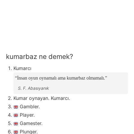
kumarbaz ne demek?
Kumarcı
İnsan oyun oynamalı ama kumarbaz olmamalı.
S. F. Abasıyanık
Kumar oynayan. Kumarcı.
Gambler.
Player.
Gamester.
Plunger.