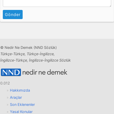
Gönder
© Nedir Ne Demek (NND Sözlük)
Türkçe-Türkçe, Türkçe-İngilizce,
İngilizce-Türkçe, İngilizce-İngilizce Sözlük
0.012
Hakkımızda
Araçlar
Son Eklenenler
Yasal Konular