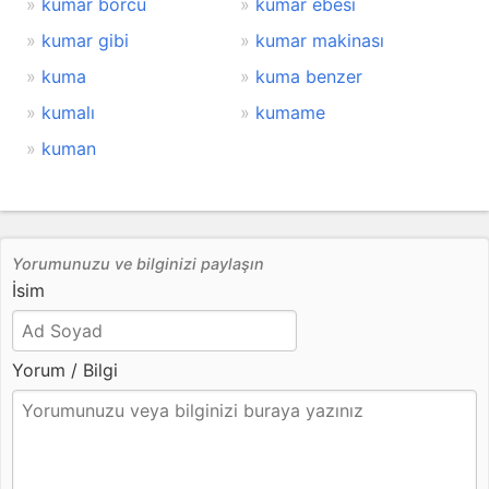
kumar borcu
kumar ebesi
kumar gibi
kumar makinası
kuma
kuma benzer
kumalı
kumame
kuman
Yorumunuzu ve bilginizi paylaşın
İsim
Yorum / Bilgi