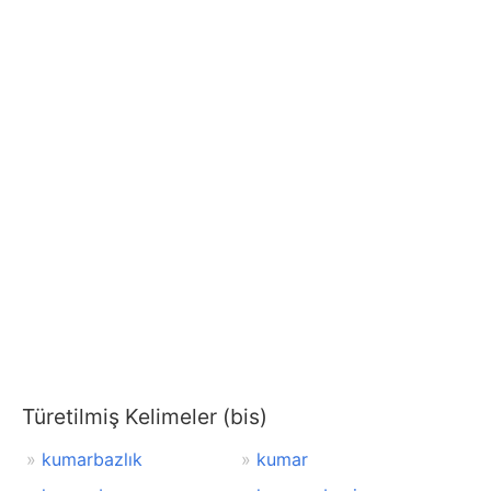
Türetilmiş Kelimeler (bis)
kumarbazlık
kumar