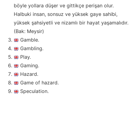
böyle yollara düşer ve gittikçe perişan olur.
Halbuki insan, sonsuz ve yüksek gaye sahibi,
yüksek şahsiyetli ve nizamlı bir hayat yaşamalıdır.
(Bak: Meysir)
Gamble.
Gambling.
Play.
Gaming.
Hazard.
Game of hazard.
Speculation.