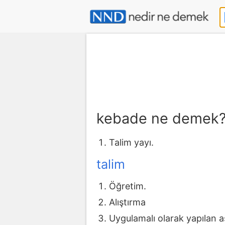
kebade ne demek
Talim yayı.
talim
Öğretim.
Alıştırma
Uygulamalı olarak yapılan as