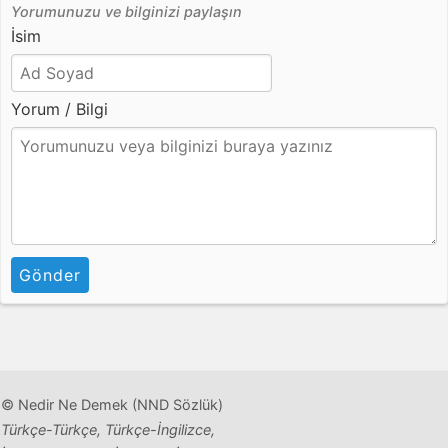
Yorumunuzu ve bilginizi paylaşın
İsim
Yorum / Bilgi
Gönder
© Nedir Ne Demek (NND Sözlük)
Türkçe-Türkçe, Türkçe-İngilizce,