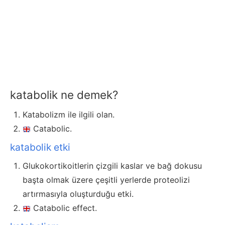
katabolik ne demek?
Katabolizm ile ilgili olan.
Catabolic.
katabolik etki
Glukokortikoitlerin çizgili kaslar ve bağ dokusu
başta olmak üzere çeşitli yerlerde proteolizi
artırmasıyla oluşturduğu etki.
Catabolic effect.