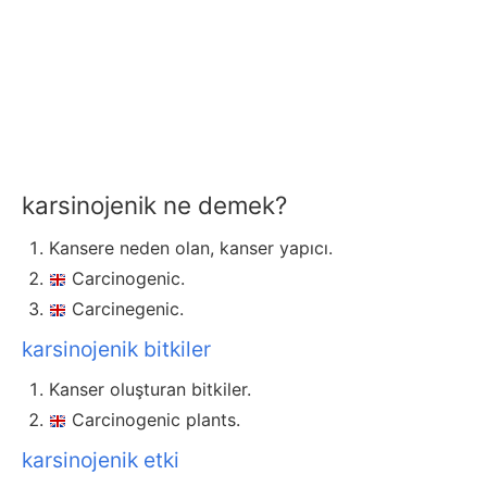
karsinojenik ne demek?
Kansere neden olan, kanser yapıcı.
Carcinogenic.
Carcinegenic.
karsinojenik bitkiler
Kanser oluşturan bitkiler.
Carcinogenic plants.
karsinojenik etki