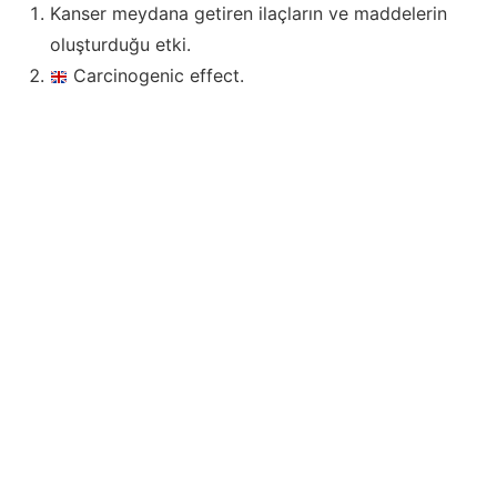
Kanser meydana getiren ilaçların ve maddelerin
oluşturduğu etki.
Carcinogenic effect.