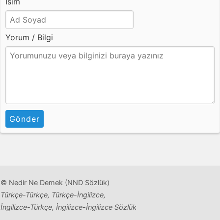
İsim
Yorum / Bilgi
Gönder
© Nedir Ne Demek (NND Sözlük)
Türkçe-Türkçe, Türkçe-İngilizce,
İngilizce-Türkçe, İngilizce-İngilizce Sözlük