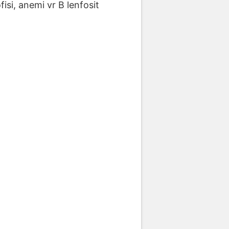
fisi, anemi vr B lenfosit