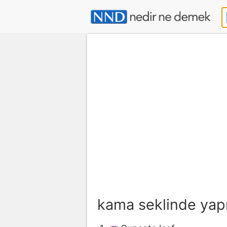
kama seklinde ya