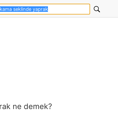
prak ne demek?