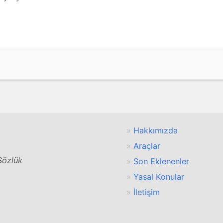
Hakkımızda
Araçlar
 Sözlük
Son Eklenenler
Yasal Konular
İletişim