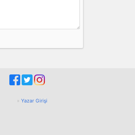
Yazar Girişi