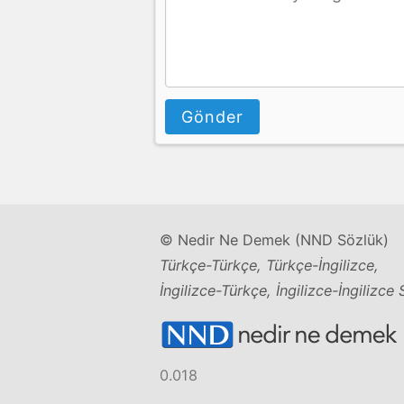
Gönder
© Nedir Ne Demek (NND Sözlük)
Türkçe-Türkçe, Türkçe-İngilizce,
İngilizce-Türkçe, İngilizce-İngilizce
0.018