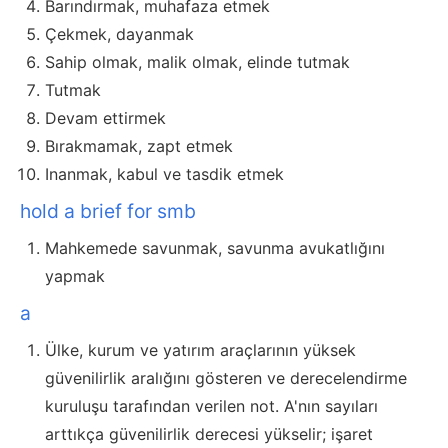
Barındırmak, muhafaza etmek
Çekmek, dayanmak
Sahip olmak, malik olmak, elinde tutmak
Tutmak
Devam ettirmek
Bırakmamak, zapt etmek
Inanmak, kabul ve tasdik etmek
hold a brief for smb
Mahkemede savunmak, savunma avukatlığını
yapmak
a
Ülke, kurum ve yatırım araçlarının yüksek
güvenilirlik aralığını gösteren ve derecelendirme
kuruluşu tarafından verilen not. A'nın sayıları
arttıkça güvenilirlik derecesi yükselir; işaret