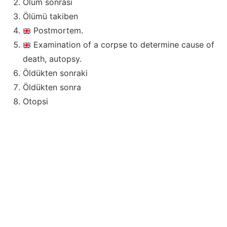
Ölüm sonrası
Ölümü takiben
Postmortem.
Examination of a corpse to determine cause of
death, autopsy.
Öldükten sonraki
Öldükten sonra
Otopsi