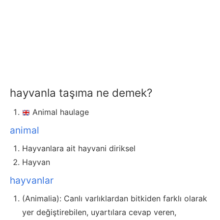
hayvanla taşıma ne demek?
Animal haulage
animal
Hayvanlara ait hayvani diriksel
Hayvan
hayvanlar
(Animalia): Canlı varlıklardan bitkiden farklı olarak
yer değiştirebilen, uyartılara cevap veren,