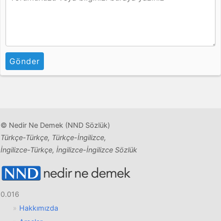
Gönder
© Nedir Ne Demek (NND Sözlük)
Türkçe-Türkçe, Türkçe-İngilizce,
İngilizce-Türkçe, İngilizce-İngilizce Sözlük
0.016
Hakkımızda