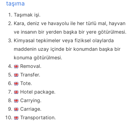
taşıma
Taşımak işi.
Kara, deniz ve havayolu ile her türlü mal, hayvan
ve insanın bir yerden başka bir yere götürülmesi.
Kimyasal tepkimeler veya fiziksel olaylarda
maddenin uzay içinde bir konumdan başka bir
konuma götürülmesi.
Removal.
Transfer.
Tote.
Hotel package.
Carrying.
Carriage.
Transportation.