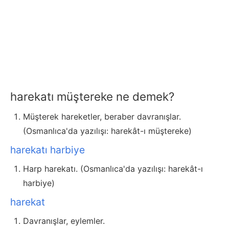
harekatı müştereke ne demek?
Müşterek hareketler, beraber davranışlar.
(Osmanlıca'da yazılışı: harekât-ı müştereke)
harekatı harbiye
Harp harekatı. (Osmanlıca'da yazılışı: harekât-ı
harbiye)
harekat
Davranışlar, eylemler.