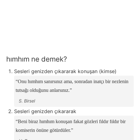
hımhım ne demek?
Sesleri genizden çıkararak konuşan (kimse)
Onu hımhım sanırsınız ama, sonradan inatçı bir nezlenin
tutsağı olduğunu anlarsınız.
S. Birsel
Sesleri genizden çıkararak
Beni biraz hımhım konuşan fakat gözleri fıldır fıldır bir
komiserin önüne götürdüler.