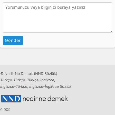
Gönder
© Nedir Ne Demek (NND Sözlük)
Türkçe-Türkçe, Türkçe-İngilizce,
İngilizce-Türkçe, İngilizce-İngilizce Sözlük
0.009