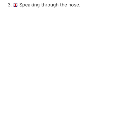
Speaking through the nose.