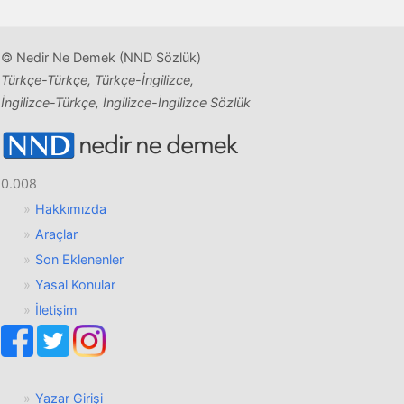
© Nedir Ne Demek (NND Sözlük)
Türkçe-Türkçe, Türkçe-İngilizce,
İngilizce-Türkçe, İngilizce-İngilizce Sözlük
0.008
Hakkımızda
Araçlar
Son Eklenenler
Yasal Konular
İletişim
Yazar Girişi