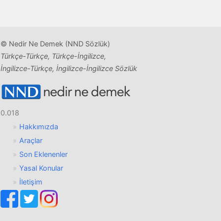
© Nedir Ne Demek (NND Sözlük)
Türkçe-Türkçe, Türkçe-İngilizce,
İngilizce-Türkçe, İngilizce-İngilizce Sözlük
0.018
Hakkımızda
Araçlar
Son Eklenenler
Yasal Konular
İletişim