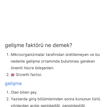
gelişme faktörü ne demek?
Mikroorganizmalar tarafından üretilemeyen ve bu
nedenle gelişme ortamında bulunması gereken
önemli hücre bileşenleri.
Growth factor.
gelişme
Olan biten şey.
Yazılarda giriş bölümlerinden sonra konunun türlü
yönlerden açılıp genişlediği, zenginleştiği,