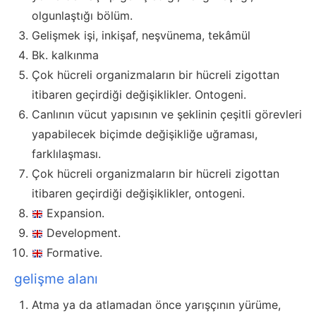
olgunlaştığı bölüm.
Gelişmek işi, inkişaf, neşvünema, tekâmül
Bk. kalkınma
Çok hücreli organizmaların bir hücreli zigottan
itibaren geçirdiği değişiklikler. Ontogeni.
Canlının vücut yapısının ve şeklinin çeşitli görevleri
yapabilecek biçimde değişikliğe uğraması,
farklılaşması.
Çok hücreli organizmaların bir hücreli zigottan
itibaren geçirdiği değişiklikler, ontogeni.
Expansion.
Development.
Formative.
gelişme alanı
Atma ya da atlamadan önce yarışçının yürüme,