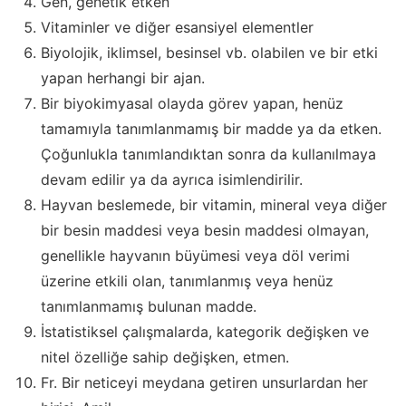
Gen, genetik etken
Vitaminler ve diğer esansiyel elementler
Biyolojik, iklimsel, besinsel vb. olabilen ve bir etki
yapan herhangi bir ajan.
Bir biyokimyasal olayda görev yapan, henüz
tamamıyla tanımlanmamış bir madde ya da etken.
Çoğunlukla tanımlandıktan sonra da kullanılmaya
devam edilir ya da ayrıca isimlendirilir.
Hayvan beslemede, bir vitamin, mineral veya diğer
bir besin maddesi veya besin maddesi olmayan,
genellikle hayvanın büyümesi veya döl verimi
üzerine etkili olan, tanımlanmış veya henüz
tanımlanmamış bulunan madde.
İstatistiksel çalışmalarda, kategorik değişken ve
nitel özelliğe sahip değişken, etmen.
Fr. Bir neticeyi meydana getiren unsurlardan her