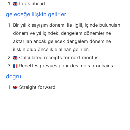
Look ahead.
geleceğe ilişkin gelirler
Bir yıllık sayışım dönemi ile ilgili, içinde bulunulan
dönem ve yıl içindeki dengelem dönemlerine
aktarılan ancak gelecek dengelem dönemine
ilişkin olup öncelikle alınan gelirler.
Calculated receipts for next months.
Recettes prévues pour des mois prochains
dogru
Straight forward