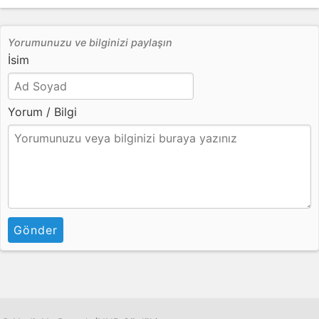
Yorumunuzu ve bilginizi paylaşın
İsim
Yorum / Bilgi
Gönder