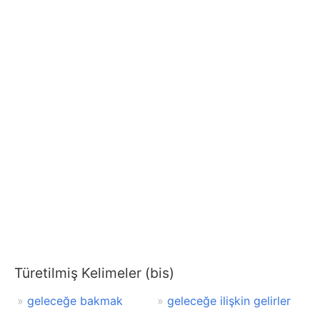
Türetilmiş Kelimeler (bis)
geleceğe bakmak
geleceğe ilişkin gelirler