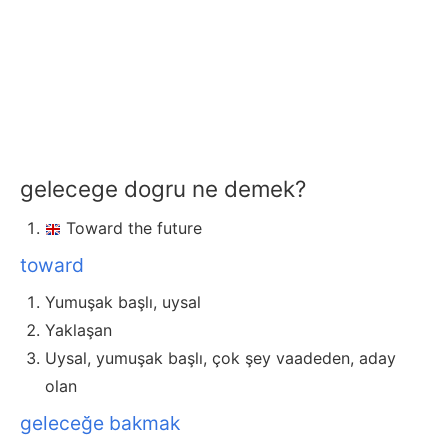
gelecege dogru ne demek?
Toward the future
toward
Yumuşak başlı, uysal
Yaklaşan
Uysal, yumuşak başlı, çok şey vaadeden, aday
olan
geleceğe bakmak