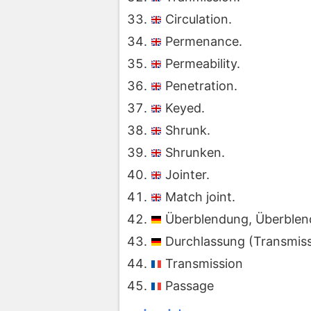
Circulation.
Permenance.
Permeability.
Penetration.
Keyed.
Shrunk.
Shrunken.
Jointer.
Match joint.
Überblendung, Überblen
Durchlassung (Transmiss
Transmission
Passage