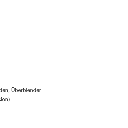
den, Überblender
ion)