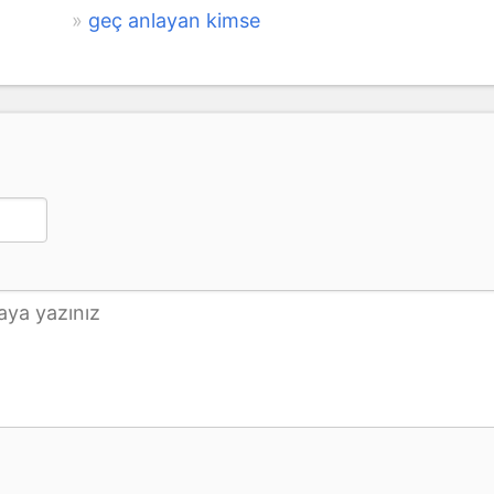
geç anlayan kimse