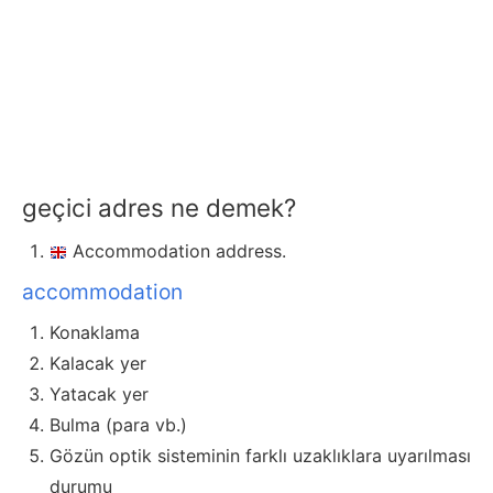
geçici adres ne demek?
Accommodation address.
accommodation
Konaklama
Kalacak yer
Yatacak yer
Bulma (para vb.)
Gözün optik sisteminin farklı uzaklıklara uyarılması
durumu