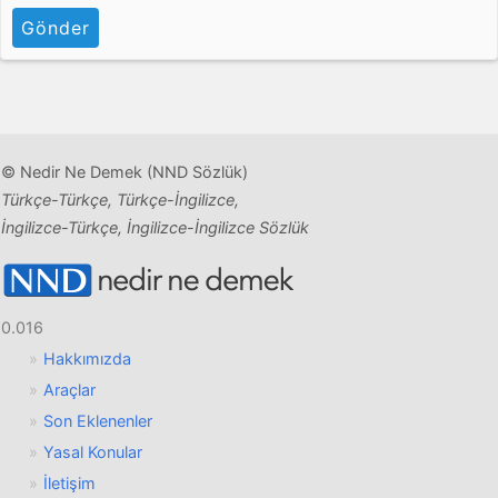
Gönder
© Nedir Ne Demek (NND Sözlük)
Türkçe-Türkçe, Türkçe-İngilizce,
İngilizce-Türkçe, İngilizce-İngilizce Sözlük
0.016
Hakkımızda
Araçlar
Son Eklenenler
Yasal Konular
İletişim