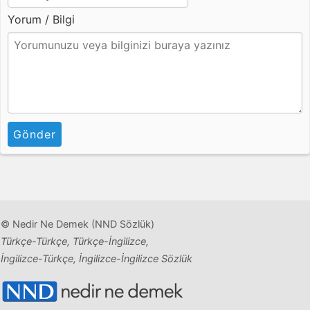
Yorum / Bilgi
Gönder
© Nedir Ne Demek (NND Sözlük)
Türkçe-Türkçe, Türkçe-İngilizce,
İngilizce-Türkçe, İngilizce-İngilizce Sözlük