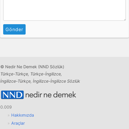
Gönder
© Nedir Ne Demek (NND Sözlük)
Türkçe-Türkçe, Türkçe-İngilizce,
İngilizce-Türkçe, İngilizce-İngilizce Sözlük
0.009
Hakkımızda
Araçlar