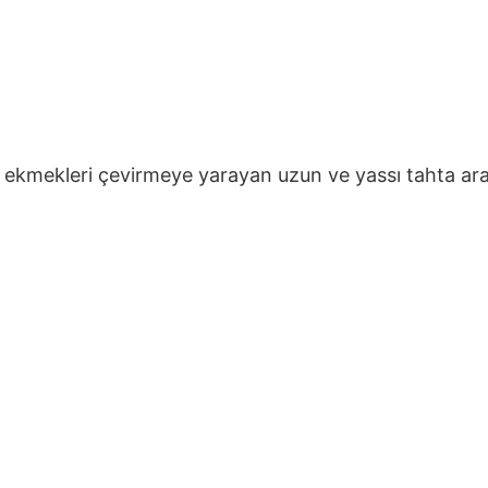
a ekmekleri çevirmeye yarayan uzun ve yassı tahta ar