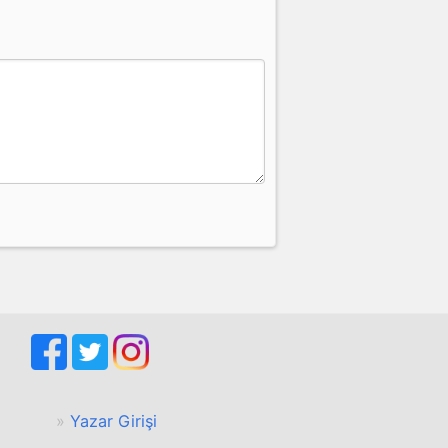
Yazar Girişi