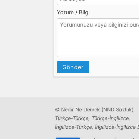
Yorum / Bilgi
Gönder
© Nedir Ne Demek (NND Sözlük)
Türkçe-Türkçe, Türkçe-İngilizce,
İngilizce-Türkçe, İngilizce-İngilizce