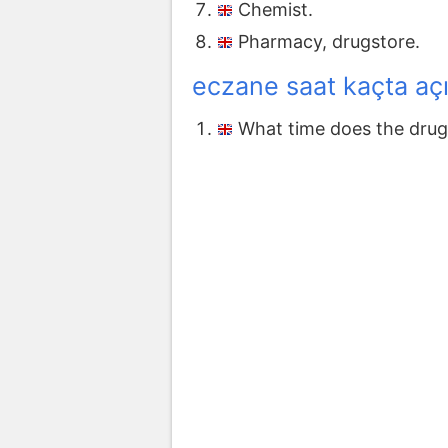
Chemist.
Pharmacy, drugstore.
eczane saat kaçta açı
What time does the drug