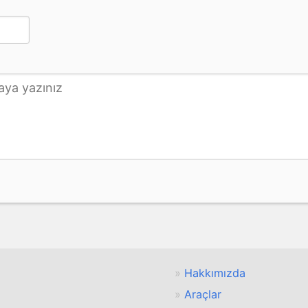
Hakkımızda
Araçlar