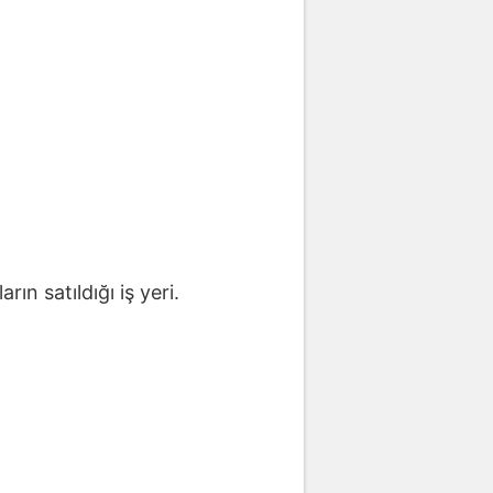
ın satıldığı iş yeri.