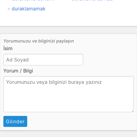
duraklamamak
Yorumunuzu ve bilginizi paylaşın
İsim
Yorum / Bilgi
Gönder