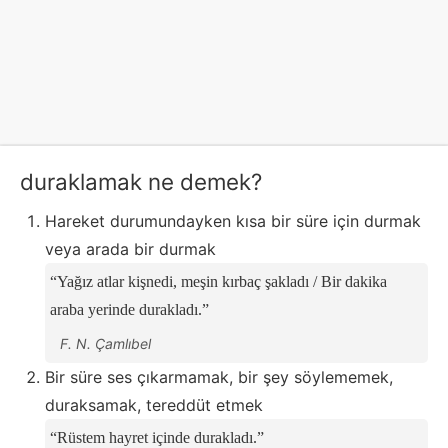
duraklamak ne demek?
Hareket durumundayken kısa bir süre için durmak
veya arada bir durmak
Yağız atlar kişnedi, meşin kırbaç şakladı / Bir dakika
araba yerinde durakladı.
F. N. Çamlıbel
Bir süre ses çıkarmamak, bir şey söylememek,
duraksamak, tereddüt etmek
Rüstem hayret içinde durakladı.