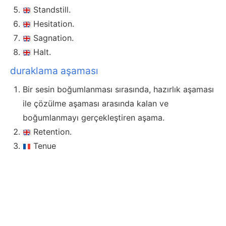
Standstill.
Hesitation.
Sagnation.
Halt.
duraklama aşaması
Bir sesin boğumlanması sırasında, hazırlık aşaması
ile çözülme aşaması arasında kalan ve
boğumlanmayı gerçekleştiren aşama.
Retention.
Tenue