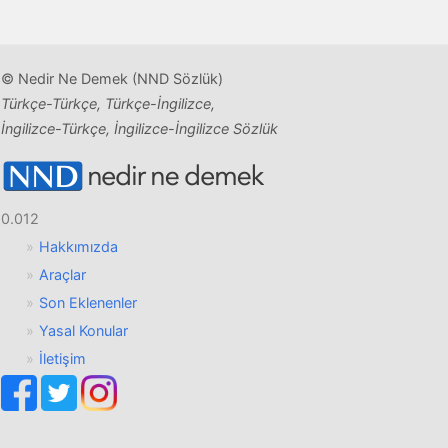
© Nedir Ne Demek (NND Sözlük)
Türkçe-Türkçe, Türkçe-İngilizce,
İngilizce-Türkçe, İngilizce-İngilizce Sözlük
0.012
Hakkımızda
Araçlar
Son Eklenenler
Yasal Konular
İletişim