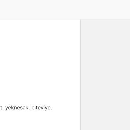
t, yeknesak, biteviye,