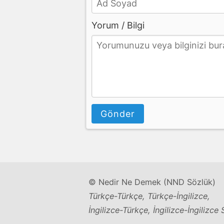
Yorum / Bilgi
Gönder
© Nedir Ne Demek (NND Sözlük)
Türkçe-Türkçe, Türkçe-İngilizce,
İngilizce-Türkçe, İngilizce-İngilizce