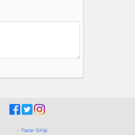
Yazar Girişi