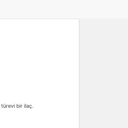
ürevi bir ilaç.