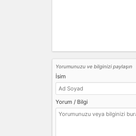
Yorumunuzu ve bilginizi paylaşın
İsim
Yorum / Bilgi