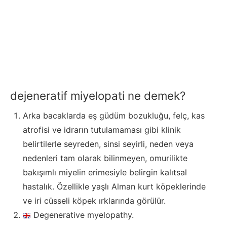
dejeneratif miyelopati ne demek?
Arka bacaklarda eş güdüm bozukluğu, felç, kas
atrofisi ve idrarın tutulamaması gibi klinik
belirtilerle seyreden, sinsi seyirli, neden veya
nedenleri tam olarak bilinmeyen, omurilikte
bakışımlı miyelin erimesiyle belirgin kalıtsal
hastalık. Özellikle yaşlı Alman kurt köpeklerinde
ve iri cüsseli köpek ırklarında görülür.
Degenerative myelopathy.