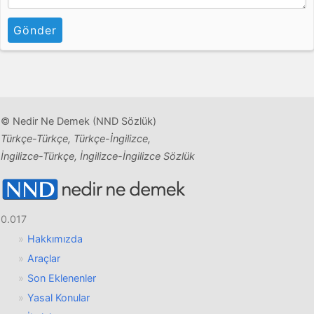
Gönder
© Nedir Ne Demek (NND Sözlük)
Türkçe-Türkçe, Türkçe-İngilizce,
İngilizce-Türkçe, İngilizce-İngilizce Sözlük
0.017
Hakkımızda
Araçlar
Son Eklenenler
Yasal Konular