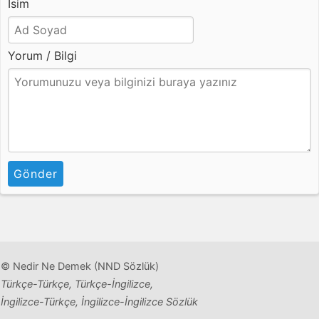
İsim
Yorum / Bilgi
Gönder
© Nedir Ne Demek (NND Sözlük)
Türkçe-Türkçe, Türkçe-İngilizce,
İngilizce-Türkçe, İngilizce-İngilizce Sözlük