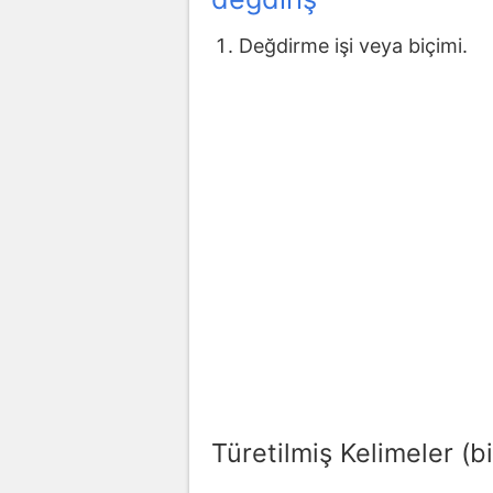
Değdirme işi veya biçimi.
Türetilmiş Kelimeler (bi