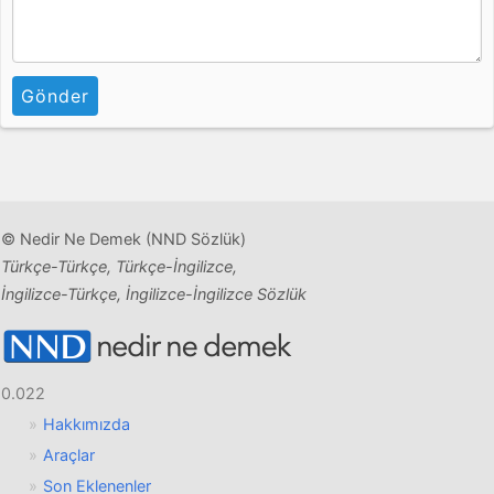
Gönder
© Nedir Ne Demek (NND Sözlük)
Türkçe-Türkçe, Türkçe-İngilizce,
İngilizce-Türkçe, İngilizce-İngilizce Sözlük
0.022
Hakkımızda
Araçlar
Son Eklenenler