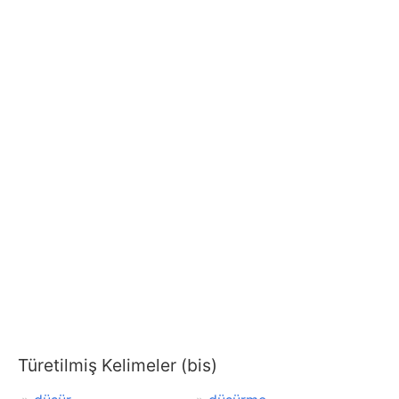
Türetilmiş Kelimeler (bis)