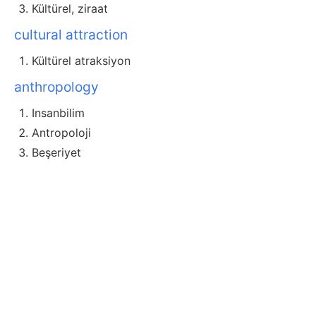
Kültürel, ziraat
cultural attraction
Kültürel atraksiyon
anthropology
Insanbilim
Antropoloji
Beşeriyet