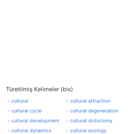
Türetilmiş Kelimeler (bis)
cultural
cultural attraction
cultural cycle
cultural degeneration
cultural development
cultural dichotomy
cultural dynamics
cultural ecology