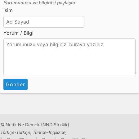
Yorumunuzu ve bilginizi paylaşın
İsim
Yorum / Bilgi
Gönder
© Nedir Ne Demek (NND Sözlük)
Türkçe-Türkçe, Türkçe-İngilizce,