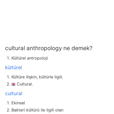
cultural anthropology ne demek?
Kültürel antropoloji
kültürel
Kültüre ilişkin, kültürle ilgili.
Cultural.
cultural
Ekinsel
Bakteri kültürü ile ilgili olan