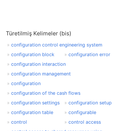
Türetilmiş Kelimeler (bis)
configuration control engineering system
configuration block
configuration error
configuration interaction
configuration management
configuration
configuration of the cash flows
configuration settings
configuration setup
configuration table
configurable
control
control access