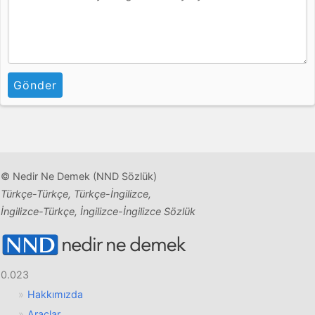
Gönder
© Nedir Ne Demek (NND Sözlük)
Türkçe-Türkçe, Türkçe-İngilizce,
İngilizce-Türkçe, İngilizce-İngilizce Sözlük
0.023
Hakkımızda
Araçlar