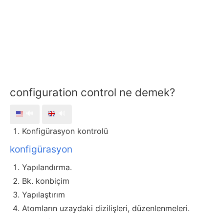
configuration control ne demek?
🔊
🔊
Konfigürasyon kontrolü
konfigürasyon
Yapılandırma.
Bk. konbiçim
Yapılaştırım
Atomların uzaydaki dizilişleri, düzenlenmeleri.