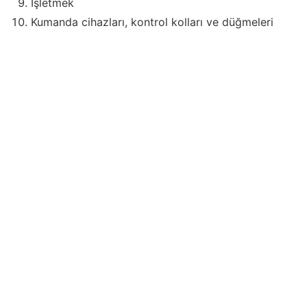
İşletmek
Kumanda cihazları, kontrol kolları ve düğmeleri