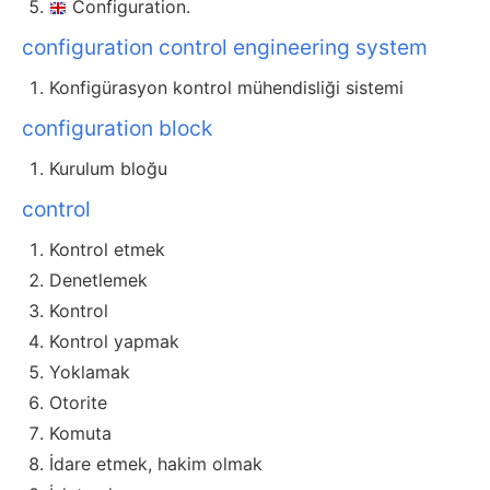
Configuration.
configuration control engineering system
Konfigürasyon kontrol mühendisliği sistemi
configuration block
Kurulum bloğu
control
Kontrol etmek
Denetlemek
Kontrol
Kontrol yapmak
Yoklamak
Otorite
Komuta
İdare etmek, hakim olmak