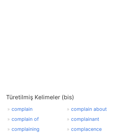
Türetilmiş Kelimeler (bis)
complain
complain about
complain of
complainant
complaining
complacence