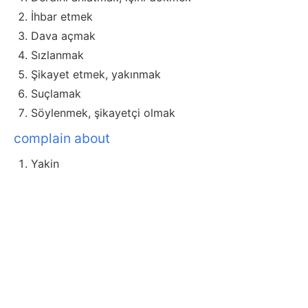
İhbar etmek
Dava açmak
Sızlanmak
Şikayet etmek, yakınmak
Suçlamak
Söylenmek, şikayetçi olmak
complain about
Yakin