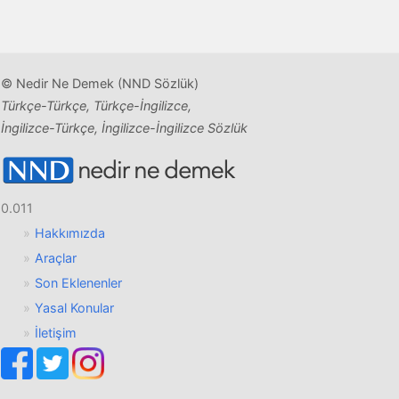
© Nedir Ne Demek (NND Sözlük)
Türkçe-Türkçe, Türkçe-İngilizce,
İngilizce-Türkçe, İngilizce-İngilizce Sözlük
0.011
Hakkımızda
Araçlar
Son Eklenenler
Yasal Konular
İletişim