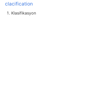
clacification
Klasifikasyon