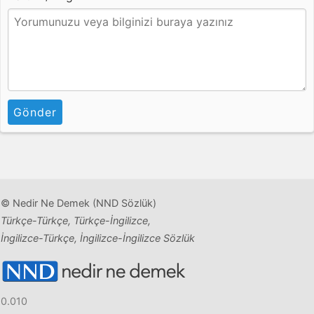
Gönder
© Nedir Ne Demek (NND Sözlük)
Türkçe-Türkçe, Türkçe-İngilizce,
İngilizce-Türkçe, İngilizce-İngilizce Sözlük
0.010