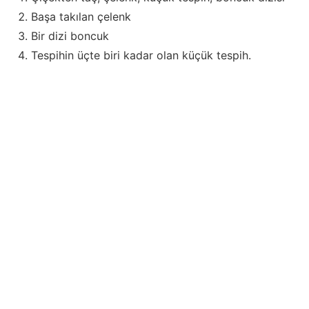
Başa takılan çelenk
Bir dizi boncuk
Tespihin üçte biri kadar olan küçük tespih.