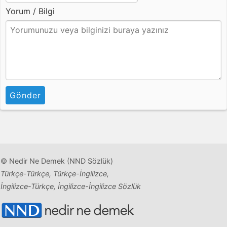
Yorum / Bilgi
Gönder
© Nedir Ne Demek (NND Sözlük)
Türkçe-Türkçe, Türkçe-İngilizce,
İngilizce-Türkçe, İngilizce-İngilizce Sözlük