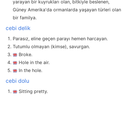
yarayan bir kuyrukları olan, bitkiyle beslenen,
Güney Amerika'da ormanlarda yaşayan türleri olan
bir familya.
cebi delik
Parasız, eline geçen parayı hemen harcayan.
Tutumlu olmayan (kimse), savurgan.
Broke.
Hole in the air.
In the hole.
cebi dolu
Sitting pretty.