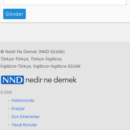
Gönder
© Nedir Ne Demek (NND Sözlük)
Türkçe-Türkçe, Türkçe-İngilizce,
İngilizce-Türkçe, İngilizce-İngilizce Sözlük
0.009
Hakkımızda
Araçlar
Son Eklenenler
Yasal Konular