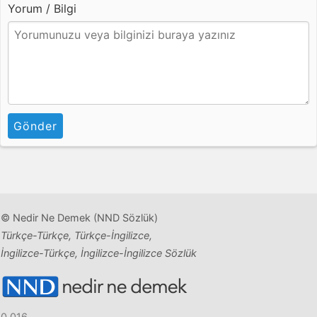
Yorum / Bilgi
Gönder
© Nedir Ne Demek (NND Sözlük)
Türkçe-Türkçe, Türkçe-İngilizce,
İngilizce-Türkçe, İngilizce-İngilizce Sözlük
0.016