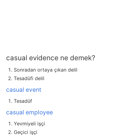
casual evidence ne demek?
Sonradan ortaya çıkan delil
Tesadüfi delil
casual event
Tesadüf
casual employee
Yevmiyeli işçi
Geçici işçi