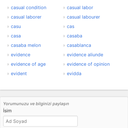
casual condition
casual labor
casual laborer
casual labourer
casu
cas
casa
casaba
casaba melon
casablanca
evidence
evidence aliunde
evidence of age
evidence of opinion
evident
evidda
Yorumunuzu ve bilginizi paylaşın
İsim