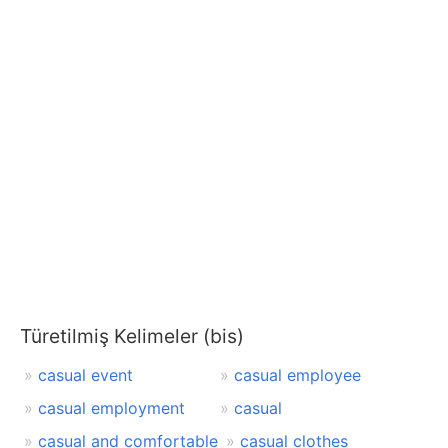
Türetilmiş Kelimeler (bis)
casual event
casual employee
casual employment
casual
casual and comfortable
casual clothes