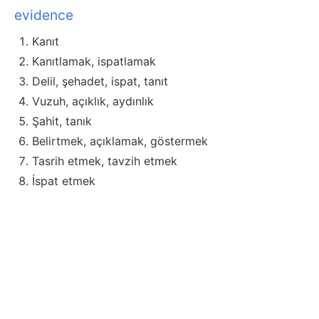
evidence
Kanıt
Kanıtlamak, ispatlamak
Delil, şehadet, ispat, tanıt
Vuzuh, açıklık, aydınlık
Şahit, tanık
Belirtmek, açıklamak, göstermek
Tasrih etmek, tavzih etmek
İspat etmek