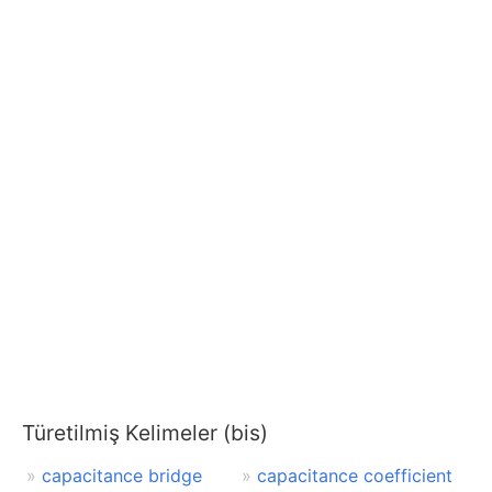
Türetilmiş Kelimeler (bis)
capacitance bridge
capacitance coefficient