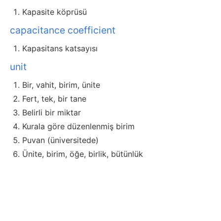
Kapasite köprüsü
capacitance coefficient
Kapasitans katsayısı
unit
Bir, vahit, birim, ünite
Fert, tek, bir tane
Belirli bir miktar
Kurala göre düzenlenmiş birim
Puvan (üniversitede)
Ünite, birim, öğe, birlik, bütünlük